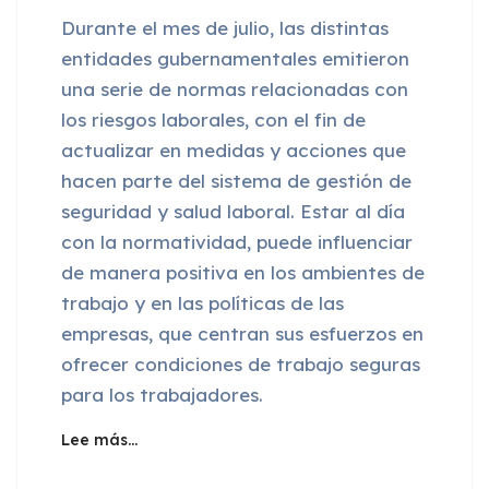
Durante el mes de julio, las distintas
entidades gubernamentales emitieron
una serie de normas relacionadas con
los riesgos laborales, con el fin de
actualizar en medidas y acciones que
hacen parte del sistema de gestión de
seguridad y salud laboral. Estar al día
con la normatividad, puede influenciar
de manera positiva en los ambientes de
trabajo y en las políticas de las
empresas, que centran sus esfuerzos en
ofrecer condiciones de trabajo seguras
para los trabajadores.
Lee más…