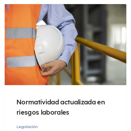
Normatividad actualizada en
riesgos laborales
Legislación