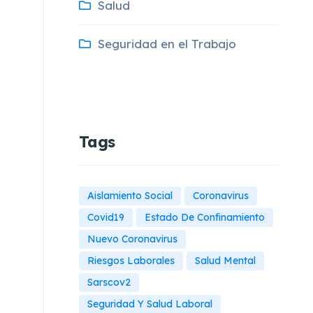
Salud
Seguridad en el Trabajo
Tags
Aislamiento Social
Coronavirus
Covid19
Estado De Confinamiento
Nuevo Coronavirus
Riesgos Laborales
Salud Mental
Sarscov2
Seguridad Y Salud Laboral