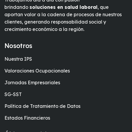
brindando
soluciones en salud laboral
, que
aportan valor a la cadena de procesos de nuestros
clientes, generando responsabilidad social y
crecimiento económico a la región.
Nosotros
Nuestra IPS
Valoraciones Ocupacionales
Jornadas Empresariales
SG-SST
Política de Tratamiento de Datos
Estados Financieros