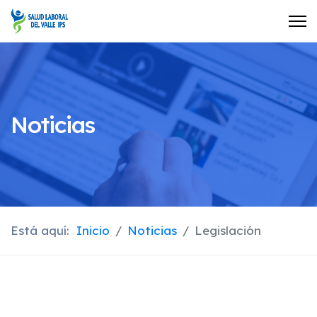
Noticias
Está aquí:
Inicio
Noticias
Legislación